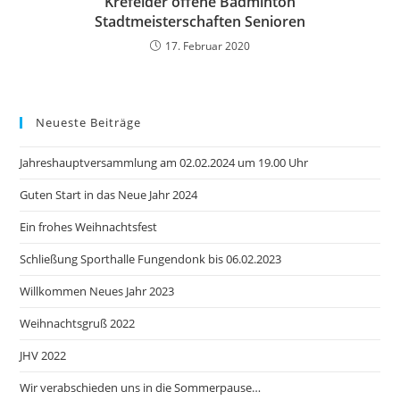
Krefelder offene Badminton
Stadtmeisterschaften Senioren
17. Februar 2020
Neueste Beiträge
Jahreshauptversammlung am 02.02.2024 um 19.00 Uhr
Guten Start in das Neue Jahr 2024
Ein frohes Weihnachtsfest
Schließung Sporthalle Fungendonk bis 06.02.2023
Willkommen Neues Jahr 2023
Weihnachtsgruß 2022
JHV 2022
Wir verabschieden uns in die Sommerpause…