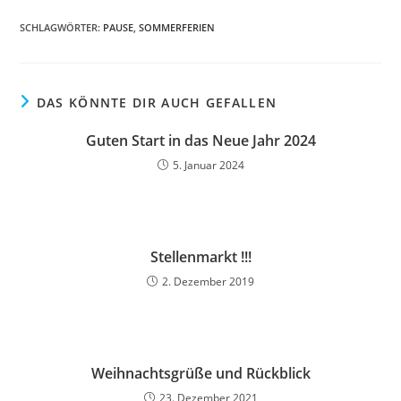
SCHLAGWÖRTER
:
PAUSE
,
SOMMERFERIEN
DAS KÖNNTE DIR AUCH GEFALLEN
Guten Start in das Neue Jahr 2024
5. Januar 2024
Stellenmarkt !!!
2. Dezember 2019
Weihnachtsgrüße und Rückblick
23. Dezember 2021