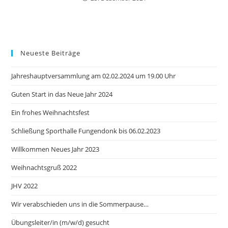
Neueste Beiträge
Jahreshauptversammlung am 02.02.2024 um 19.00 Uhr
Guten Start in das Neue Jahr 2024
Ein frohes Weihnachtsfest
Schließung Sporthalle Fungendonk bis 06.02.2023
Willkommen Neues Jahr 2023
Weihnachtsgruß 2022
JHV 2022
Wir verabschieden uns in die Sommerpause…
Übungsleiter/in (m/w/d) gesucht