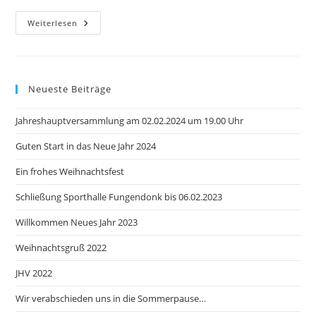
Willkommen
Weiterlesen
Neues
Jahr
2023
Neueste Beiträge
Jahreshauptversammlung am 02.02.2024 um 19.00 Uhr
Guten Start in das Neue Jahr 2024
Ein frohes Weihnachtsfest
Schließung Sporthalle Fungendonk bis 06.02.2023
Willkommen Neues Jahr 2023
Weihnachtsgruß 2022
JHV 2022
Wir verabschieden uns in die Sommerpause…