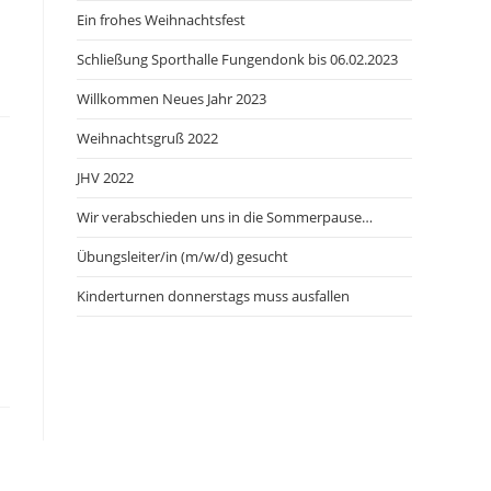
Ein frohes Weihnachtsfest
Schließung Sporthalle Fungendonk bis 06.02.2023
Willkommen Neues Jahr 2023
Weihnachtsgruß 2022
JHV 2022
Wir verabschieden uns in die Sommerpause…
Übungsleiter/in (m/w/d) gesucht
Kinderturnen donnerstags muss ausfallen