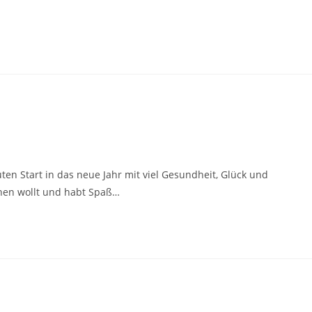
en Start in das neue Jahr mit viel Gesundheit, Glück und
ichen wollt und habt Spaß…